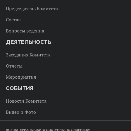
Председатель Комитета
Состав
Вопросы ведения
ДЕЯТЕЛЬНОСТЬ
Заседания Комитета
Отчеты
Мероприятия
СОБЫТИЯ
Новости Комитета
Видео и Фото
ВСЕ МАТЕРИАЛЫ САЙТА ДОСТУПНЫ ПО ЛИЦЕНЗИИ: