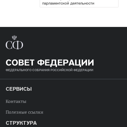
парламентской деятельности
СОВЕТ ФЕДЕРАЦИИ
ФЕДЕРАЛЬНОГО СОБРАНИЯ РОССИЙСКОЙ ФЕДЕРАЦИИ
СЕРВИСЫ
Контакты
Полезные ссылки
СТРУКТУРА