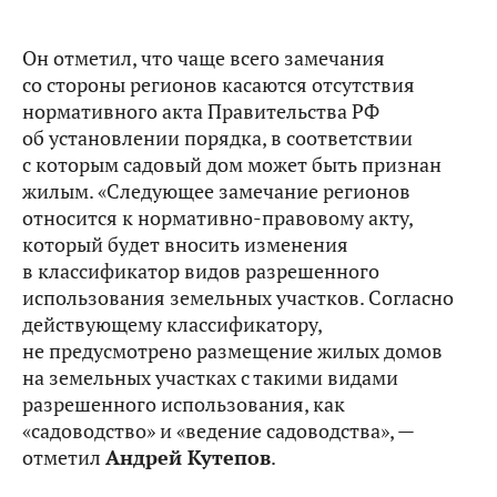
Он отметил, что чаще всего замечания
со стороны регионов касаются отсутствия
нормативного акта Правительства РФ
об установлении порядка, в соответствии
с которым садовый дом может быть признан
жилым. «Следующее замечание регионов
относится к нормативно-правовому акту,
который будет вносить изменения
в классификатор видов разрешенного
использования земельных участков. Согласно
действующему классификатору,
не предусмотрено размещение жилых домов
на земельных участках с такими видами
разрешенного использования, как
«садоводство» и «ведение садоводства», —
отметил
Андрей Кутепов
.