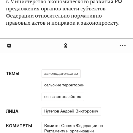
в Министерство экономического развития РФ
предложения органов власти субъектов
Федерации относительно нормативно-
правовых актов и поправок к законопроекту.
законодательство
ТЕМЫ
сельские территории
сельское хозяйство
Кутепов Андрей Викторович
ЛИЦА
Комитет Совета Федерации по
КОМИТЕТЫ
Регламенту и организации