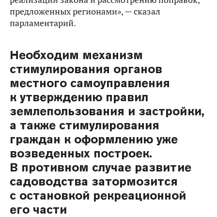
предложенных регионами», — сказал
парламентарий.
Необходим механизм
стимулирования органов
местного самоуправления
к утверждению правил
землепользования и застройки,
а также стимулирования
граждан к оформлению уже
возведенных построек.
В противном случае развитие
садоводства затормозится
с остановкой рекреационной
его части