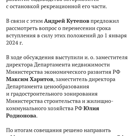
с остановкой рекреационной его части.
В связи с этим
Андрей Кутепов
предложил
рассмотреть вопрос о перенесении срока
вступления в силу этих положений до 1 января
2024 г.
В ходе обсуждения выступили и. о. заместителя
директора Департамента недвижимости
Министерства экономического развития РФ
Максим Харитов
, заместитель директора
Департамента ценообразования
и градостроительного зонирования
Министерства строительства и жилищно-
коммунального хозяйства РФ
Юлия
Родионова
.
По итогам совещания решено направить