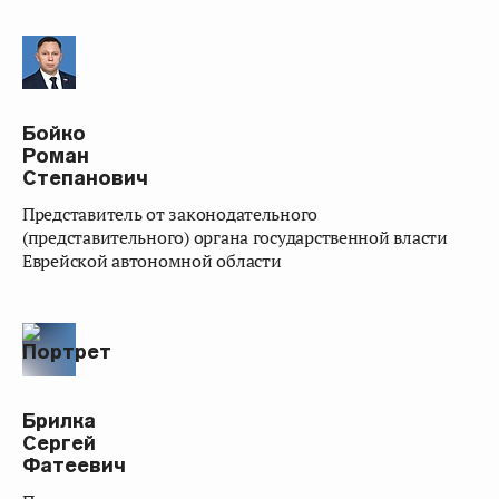
Бойко
Роман
Степанович
представитель от законодательного
(представительного) органа государственной власти
Еврейской автономной области
Брилка
Сергей
Фатеевич