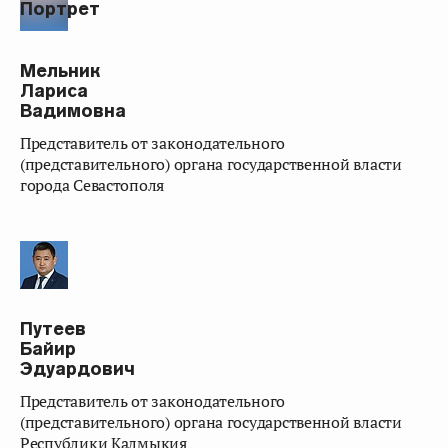
Мельник
Лариса
Вадимовна
представитель от законодательного
(представительного) органа государственной власти
города Севастополя
Путеев
Байир
Эдуардович
представитель от законодательного
(представительного) органа государственной власти
Республики Калмыкия