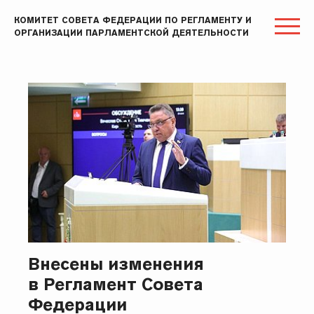
КОМИТЕТ СОВЕТА ФЕДЕРАЦИИ ПО РЕГЛАМЕНТУ И
ОРГАНИЗАЦИИ ПАРЛАМЕНТСКОЙ ДЕЯТЕЛЬНОСТИ
Внесены изменения
в Регламент Совета
Федерации