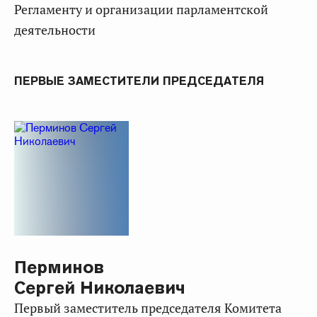
Регламенту и организации парламентской
деятельности
ПЕРВЫЕ ЗАМЕСТИТЕЛИ ПРЕДСЕДАТЕЛЯ
Перминов
Сергей Николаевич
Первый заместитель председателя Комитета