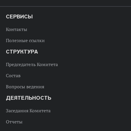
СЕРВИСЫ
Контакты
Полезные ссылки
СТРУКТУРА
Председатель Комитета
Состав
Вопросы ведения
ДЕЯТЕЛЬНОСТЬ
Заседания Комитета
Отчеты