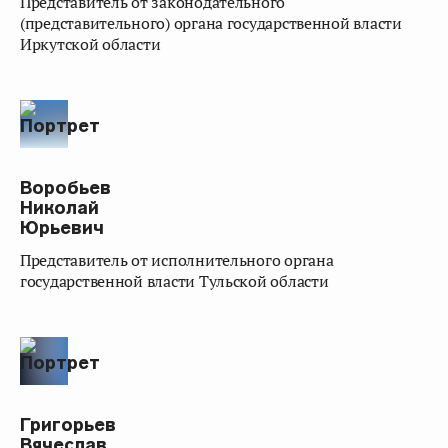
представитель от законодательного
(представительного) органа государственной власти
Иркутской области
Воробьев
Николай
Юрьевич
представитель от исполнительного органа
государственной власти Тульской области
Григорьев
Вячеслав