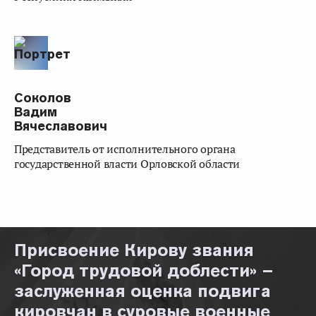
Соколов
Вадим
Вячеславович
представитель от исполнительного органа
государственной власти Орловской области
Присвоение Кирову звания
«Город трудовой доблести» –
заслуженная оценка подвига
кировчан в суровые военные