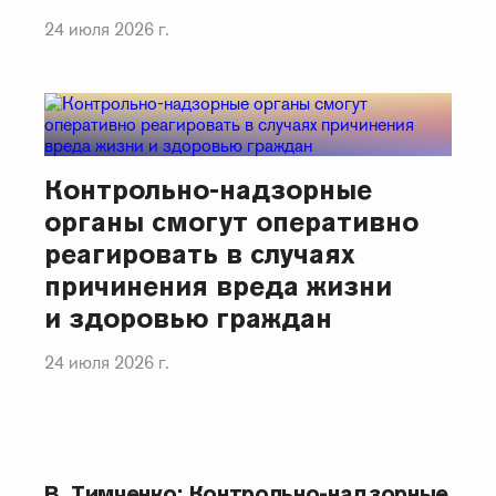
24 июля 2026 г.
Контрольно-надзорные
органы смогут оперативно
реагировать в случаях
причинения вреда жизни
и здоровью граждан
24 июля 2026 г.
В. Тимченко: Контрольно-надзорные