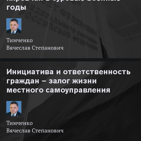
годы
Тимченко
Вячеслав Степанович
Инициатива и ответственность
граждан – залог жизни
местного самоуправления
Тимченко
Вячеслав Степанович