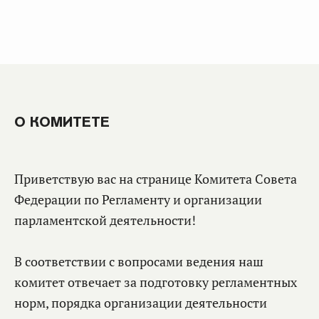
О КОМИТЕТЕ
Приветствую вас на странице Комитета Совета
Федерации по Регламенту и организации
парламентской деятельности!
В соответствии с вопросами ведения наш
комитет отвечает за подготовку регламентных
норм, порядка организации деятельности