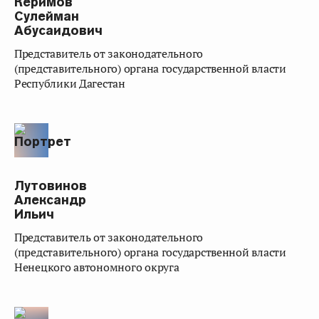
Керимов
Сулейман
Абусаидович
представитель от законодательного
(представительного) органа государственной власти
Республики Дагестан
Лутовинов
Александр
Ильич
представитель от законодательного
(представительного) органа государственной власти
Ненецкого автономного округа