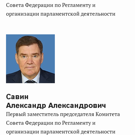
Совета Федерации по Регламенту и
организации парламентской деятельности
Савин
Александр Александрович
Первый заместитель председателя Комитета
Совета Федерации по Регламенту и
организации парламентской деятельности