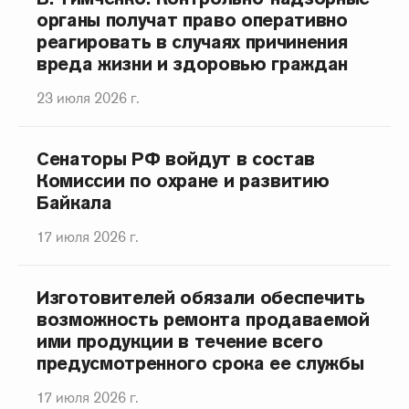
органы получат право оперативно
реагировать в случаях причинения
вреда жизни и здоровью граждан
23 июля 2026 г.
Сенаторы РФ войдут в состав
Комиссии по охране и развитию
Байкала
17 июля 2026 г.
Изготовителей обязали обеспечить
возможность ремонта продаваемой
ими продукции в течение всего
предусмотренного срока ее службы
17 июля 2026 г.