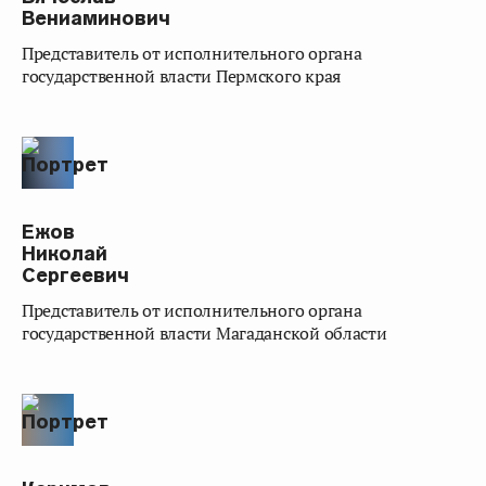
Вениаминович
представитель от исполнительного органа
государственной власти Пермского края
Ежов
Николай
Сергеевич
представитель от исполнительного органа
государственной власти Магаданской области