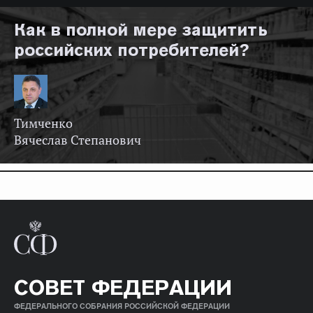
Как в полной мере защитить
российских потребителей?
Тимченко
Вячеслав Степанович
СОВЕТ ФЕДЕРАЦИИ
ФЕДЕРАЛЬНОГО СОБРАНИЯ РОССИЙСКОЙ ФЕДЕРАЦИИ