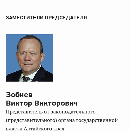
ЗАМЕСТИТЕЛИ ПРЕДСЕДАТЕЛЯ
Зобнев
Виктор Викторович
представитель от законодательного
(представительного) органа государственной
власти Алтайского края