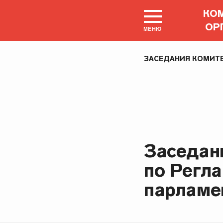
КОМ
ОР
МЕНЮ
ЗАСЕДАНИЯ КОМИТ
Заседан
по Регла
парламе