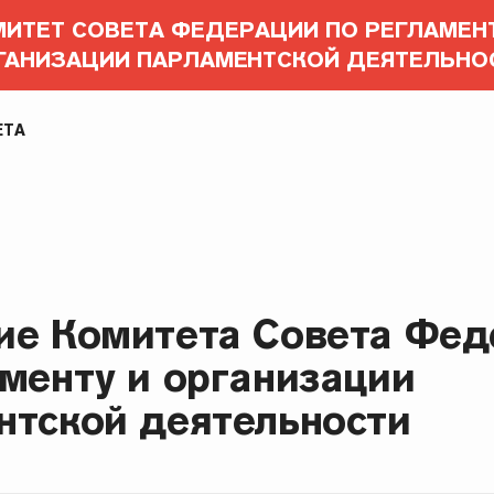
ИТЕТ СОВЕТА ФЕДЕРАЦИИ ПО РЕГЛАМЕН
ГАНИЗАЦИИ ПАРЛАМЕНТСКОЙ ДЕЯТЕЛЬНО
ЕТА
ие Комитета Совета Фед
менту и организации
нтской деятельности